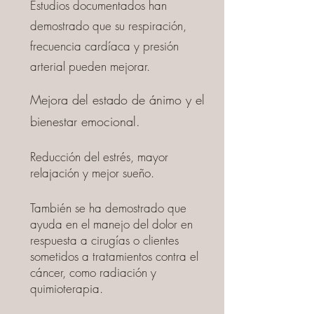
Estudios documentados han
demostrado que su respiración,
frecuencia cardíaca y presión
arterial pueden mejorar.
Mejora del estado de ánimo y el
bienestar emocional.
Reducción del estrés, mayor
relajación y mejor sueño.
También se ha demostrado que
ayuda en el manejo del dolor en
respuesta a cirugías o clientes
sometidos a tratamientos contra el
cáncer, como radiación y
quimioterapia.