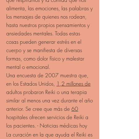
alimenta, las emociones, las palabras y
los mensajes de quienes nos rodean,
hasta nuestros propios pensamientos y
ansiedades mentales. Todas estas
cosas pueden generar estrés en el
cuerpo y se manifiesta de diversas
formas, como dolor físico y malestar
mental o emocional.
Una encuesta de 2007 muestra que,
en los Estados Unidos,
1,2 millones de
adultos probaron Reiki o una terapia
similar al menos una vez durante el año
anterior. Se cree que más de
60
hospitales ofrecen servicios de Reiki a
los pacientes. - Noticias médicas hoy
La curación en la que ayuda el Reiki es