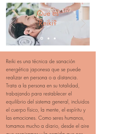
Que es
Reiki?
Reiki es una técnica de sanación
energética japonesa que se puede
realizar en persona o a distancia.
Trata a la persona en su totalidad,
trabajando para restablecer el
equilibrio del sistema general, incluidos
el cuerpo físico, la mente, el espíritu y
las emociones. Como seres humanos,
tomamos mucho a diario, desde el aire
que respiramos y la comida que nos