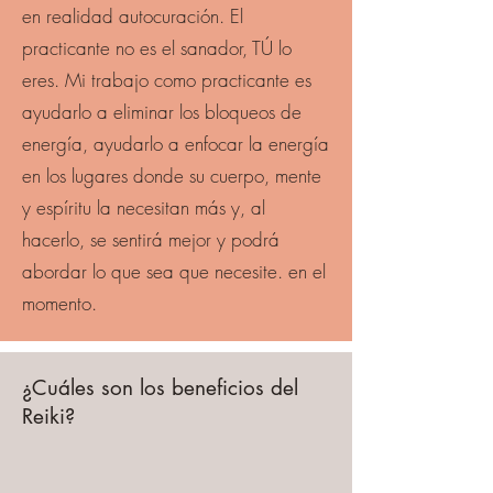
en realidad autocuración. El
practicante no es el sanador, TÚ lo
eres. Mi trabajo como practicante es
ayudarlo a eliminar los bloqueos de
energía, ayudarlo a enfocar la energía
en los lugares donde su cuerpo, mente
y espíritu la necesitan más y, al
hacerlo, se sentirá mejor y podrá
abordar lo que sea que necesite. en el
momento.
¿Cuáles son los beneficios del
Reiki?